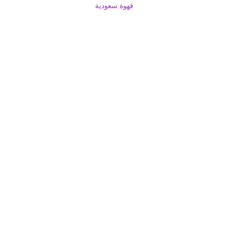
قهوة سعودية