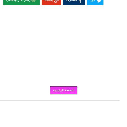
غرد
مشاركة
إضافة
أرسل عبر واتساب
الصفحة الرئيسية
برودكاست