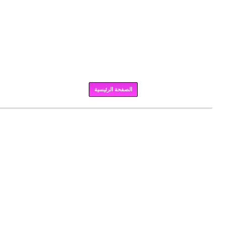
الصفحة الرئيسية
برودكاست