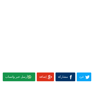
غرد
مشاركة
إضافة
أرسل عبر واتساب