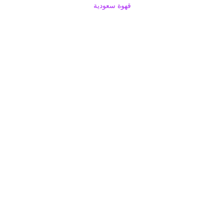
قهوة سعودية