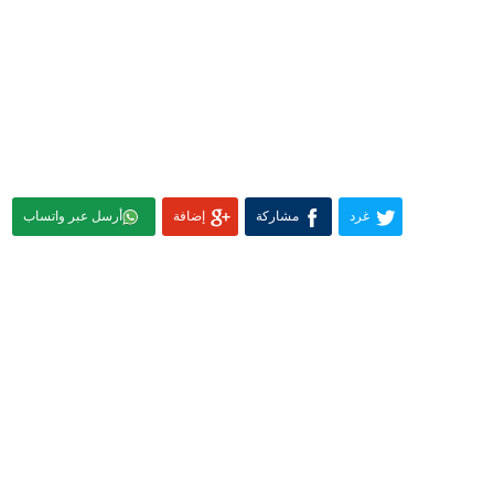
غرد
مشاركة
إضافة
أرسل عبر واتساب