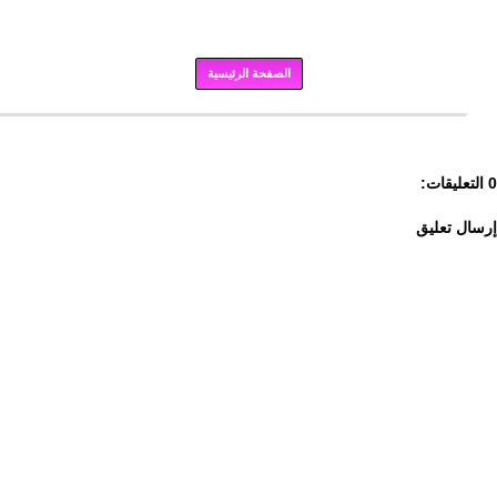
الصفحة الرئيسية
برودكاست
0 التعليقات:
إرسال تعليق