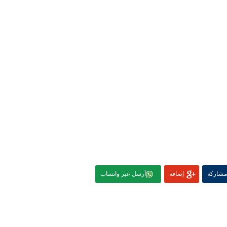
مشاركة
إضافة
أرسل عبر واتساب