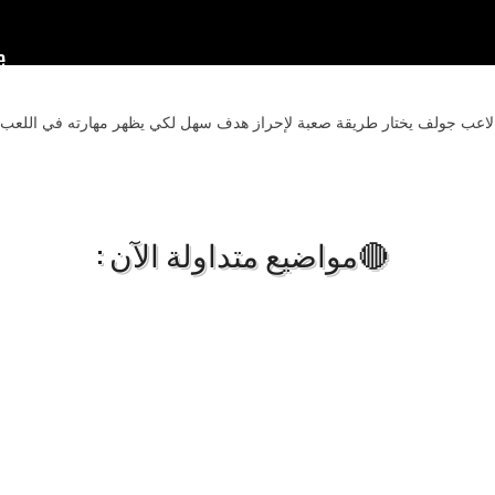
لاعب جولف يختار طريقة صعبة لإحراز هدف سهل لكي يظهر مهارته في اللعب 
🔴مواضيع متداولة الآن :