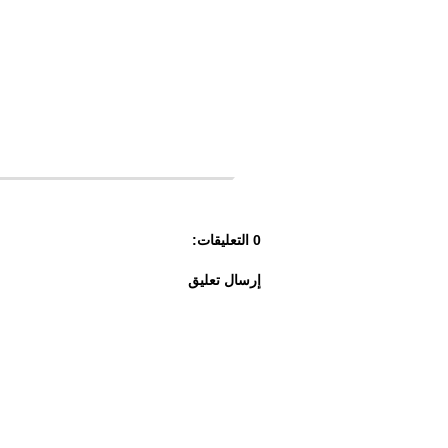
0 التعليقات:
إرسال تعليق