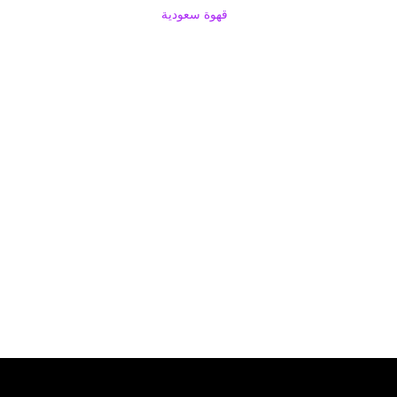
قهوة سعودية