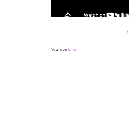
!
YouTube
Link