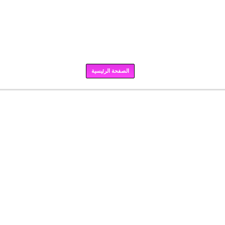
الصفحة الرئيسية
برودكاست