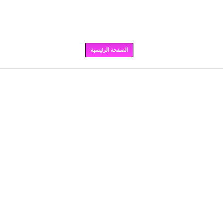
الصفحة الرئيسية
برودكاست