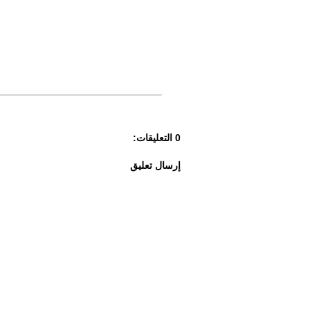
0 التعليقات:
إرسال تعليق