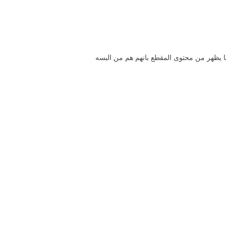
 يظهر من محتوى المقطع بانهم هم من البسه