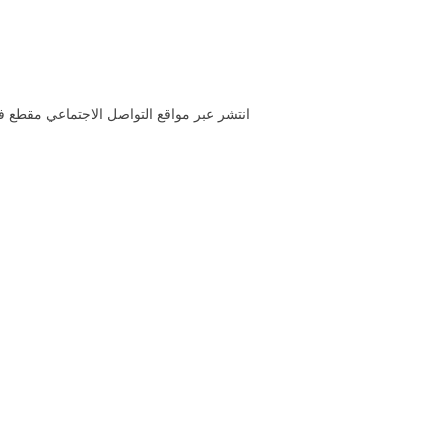
انتشر عبر مواقع التواصل الاجتماعي مقطع 