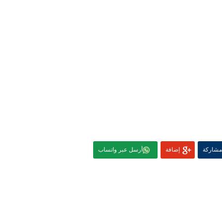
مشاركة
إضافة
أرسل عبر واتساب