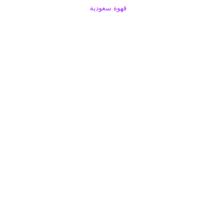
قهوة سعودية