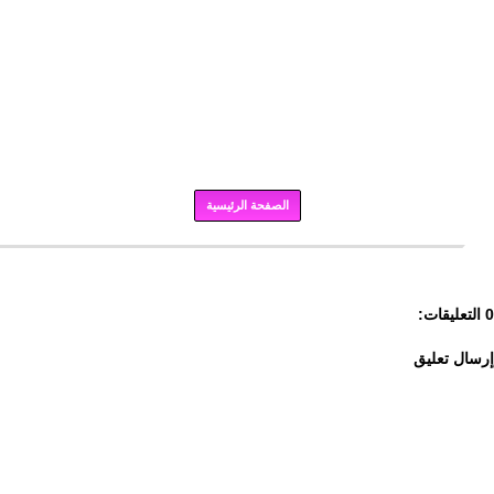
الصفحة الرئيسية
برودكاست
0 التعليقات:
إرسال تعليق