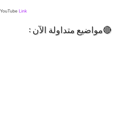
YouTube
Link
🔴مواضيع متداولة الآن :