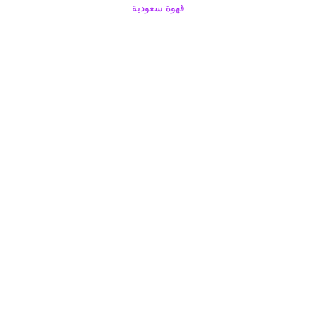
قهوة سعودية