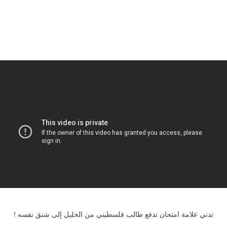
تدني علامة امتحان تدفع طالب فلسطيني من الخليل إلى شنق نفسه !