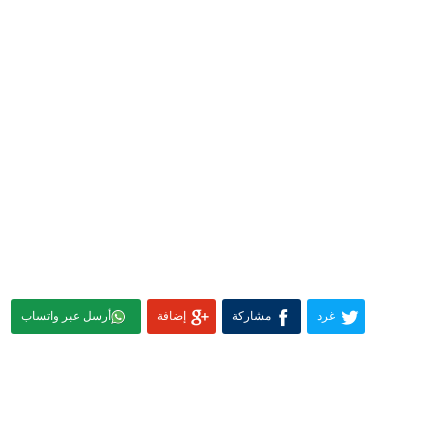
غرد
مشاركة
إضافة
أرسل عبر واتساب