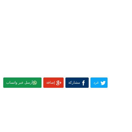
غرد
مشاركة
إضافة
أرسل عبر واتساب