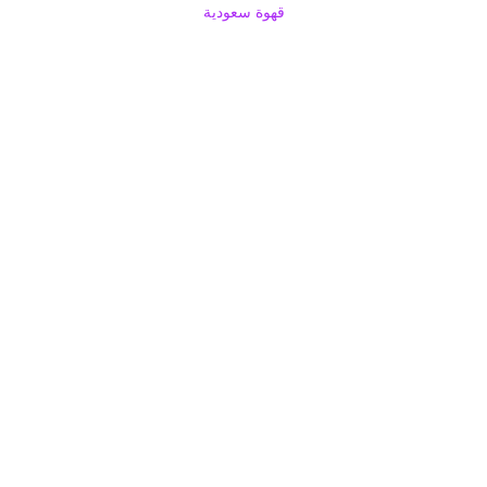
قهوة سعودية