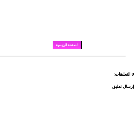
الصفحة الرئيسية
برودكاست
0 التعليقات:
إرسال تعليق