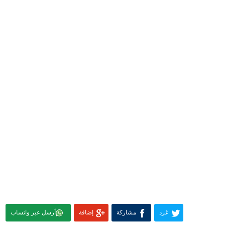
غرد
مشاركة
إضافة
أرسل عبر واتساب