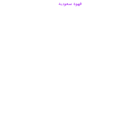
قهوة سعودية