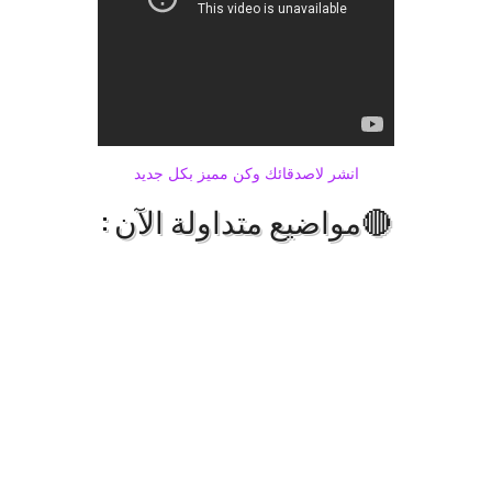
انشر لاصدقائك وكن مميز بكل جديد
🔴مواضيع متداولة الآن :