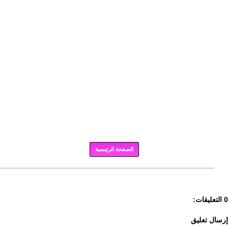
الصفحة الرئيسية
برودكاست
0 التعليقات:
إرسال تعليق