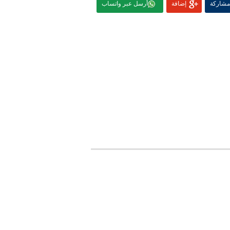
مشاركة
إضافة
أرسل عبر واتساب