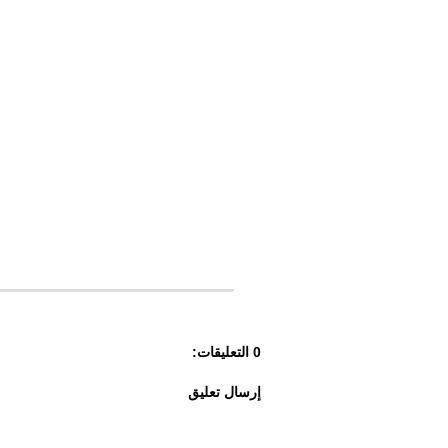
0 التعليقات:
إرسال تعليق