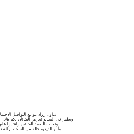
تداول رواد مواقع التواصل الاجتم
ويظهر في الفيديو تعرض الفتاتان لكم هائل 
وتعقب الصبية الفتاتين واعتدوا عليه
وأثار الفيديو حالة من السخط والغضب