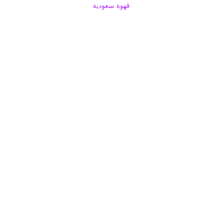
قهوة سعودية