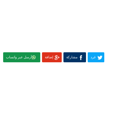
غرد
مشاركة
إضافة
أرسل عبر واتساب