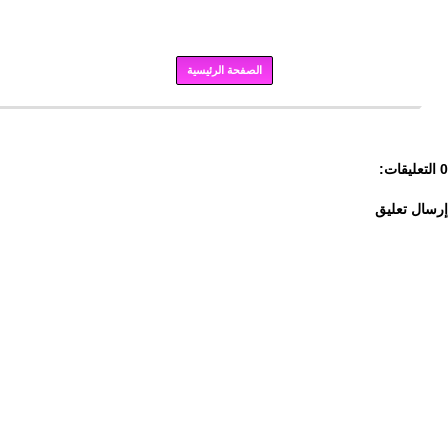
الصفحة الرئيسية
برودكاست
0 التعليقات:
إرسال تعليق