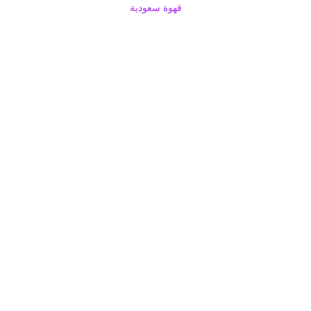
قهوة سعودية