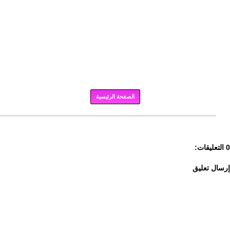
الصفحة الرئيسية
برودكاست
0 التعليقات:
إرسال تعليق