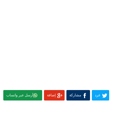
غرد
مشاركة
إضافة
أرسل عبر واتساب