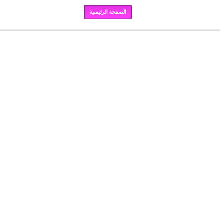
الصفحة الرئيسية
برودكاست