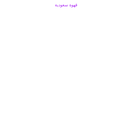
قهوة سعودية