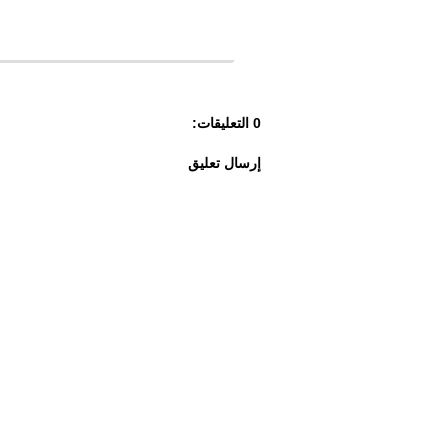
0 التعليقات:
إرسال تعليق