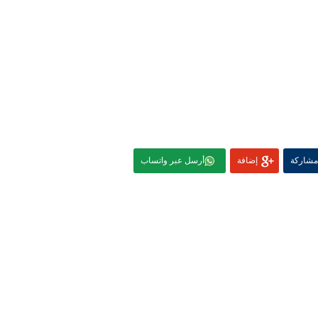
مشاركة
إضافة
أرسل عبر واتساب