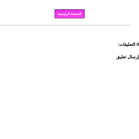
الصفحة الرئيسية
برودكاست
0 التعليقات:
إرسال تعليق