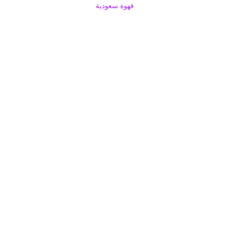
قهوة سعودية