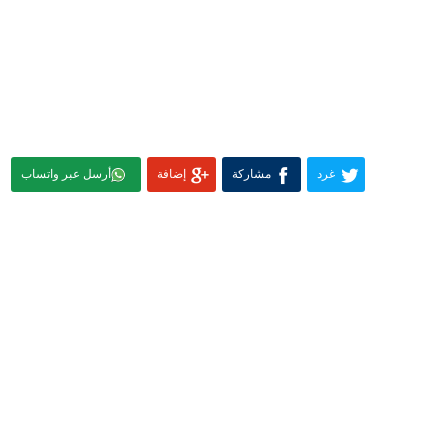
غرد
مشاركة
إضافة
أرسل عبر واتساب