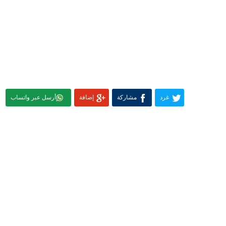
غرد
مشاركة
إضافة
أرسل عبر واتساب