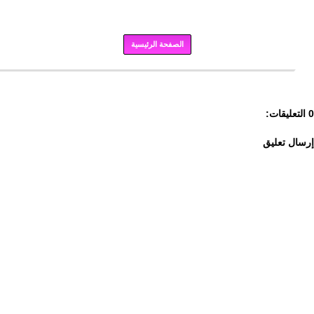
الصفحة الرئيسية
برودكاست
0 التعليقات:
إرسال تعليق