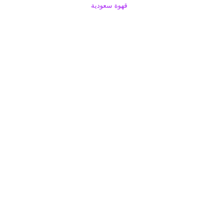
قهوة سعودية