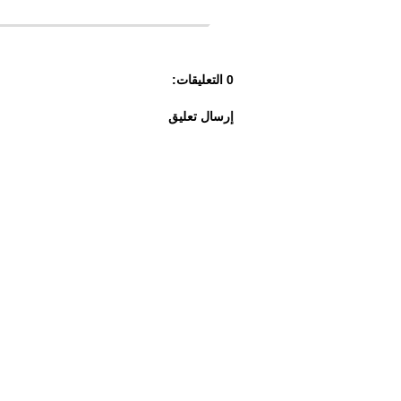
0 التعليقات:
إرسال تعليق