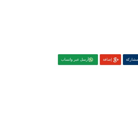
مشاركة
إضافة
أرسل عبر واتساب