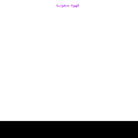
قهوة سعودية