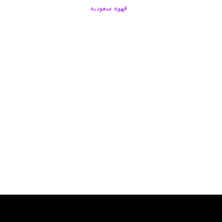
قهوة سعودية