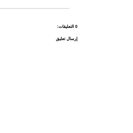
0 التعليقات:
إرسال تعليق