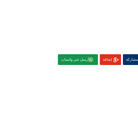
مشاركة
إضافة
أرسل عبر واتساب