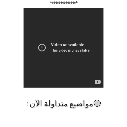
هههههههههههههههه
🔴مواضيع متداولة الآن :