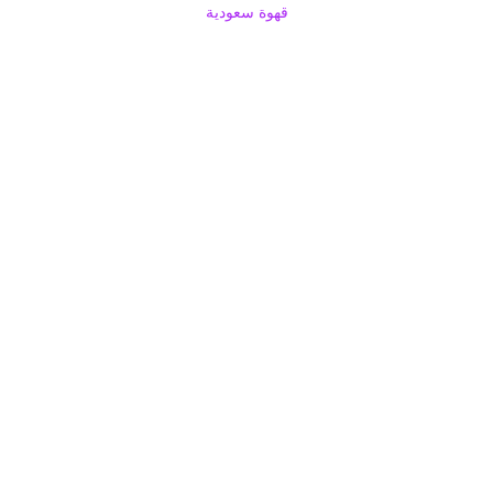
قهوة سعودية