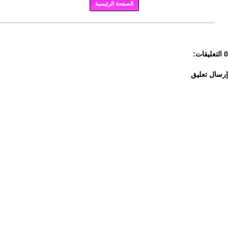
الصفحة الرئيسية
برودكاست
0 التعليقات:
إرسال تعليق