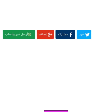
غرد
مشاركة
إضافة
أرسل عبر واتساب