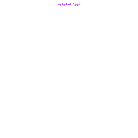
قهوة سعودية