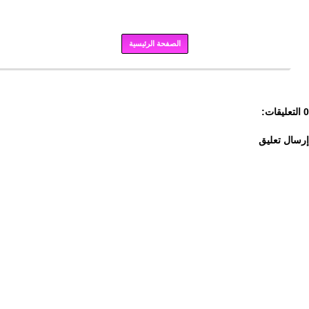
الصفحة الرئيسية
برودكاست
0 التعليقات:
إرسال تعليق