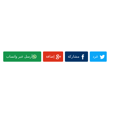
غرد
مشاركة
إضافة
أرسل عبر واتساب