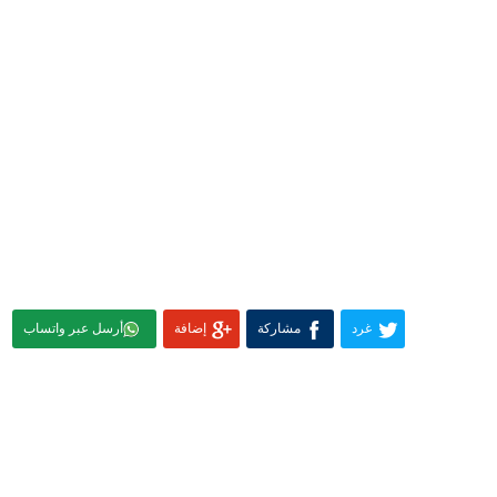
غرد
مشاركة
إضافة
أرسل عبر واتساب