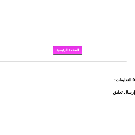
الصفحة الرئيسية
برودكاست
0 التعليقات:
إرسال تعليق