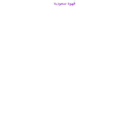
قهوة سعودية