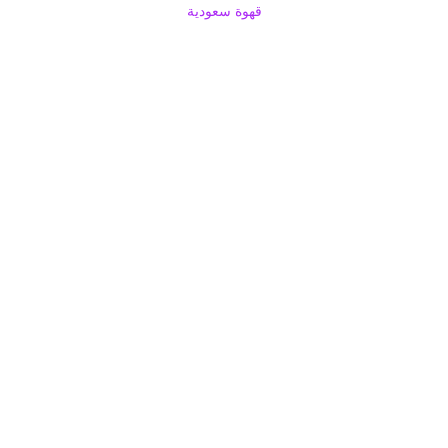
قهوة سعودية