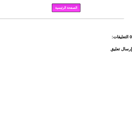
الصفحة الرئيسية
برودكاست
0 التعليقات:
إرسال تعليق