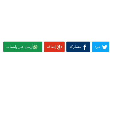
غرد
مشاركة
إضافة
أرسل عبر واتساب