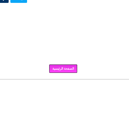
الصفحة الرئيسية
برودكاست