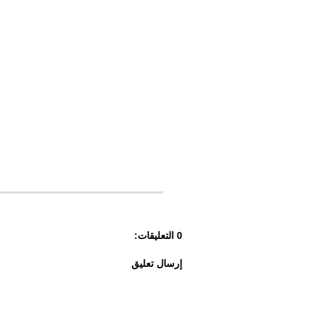
0 التعليقات:
إرسال تعليق