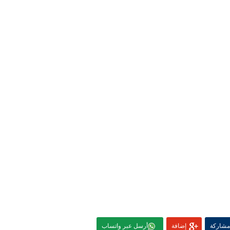
مشاركة
إضافة
أرسل عبر واتساب