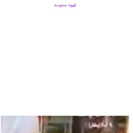
قهوة سعودية