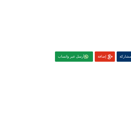
مشاركة
إضافة
أرسل عبر واتساب