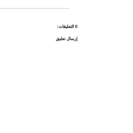
0 التعليقات:
إرسال تعليق