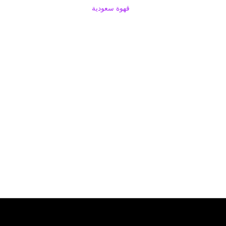
قهوة سعودية