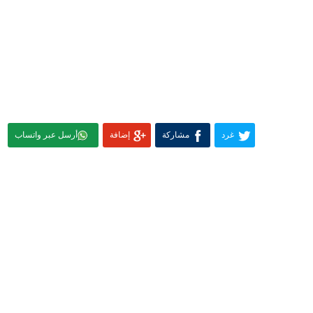
غرد
مشاركة
إضافة
أرسل عبر واتساب