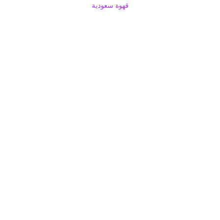
قهوة سعودية