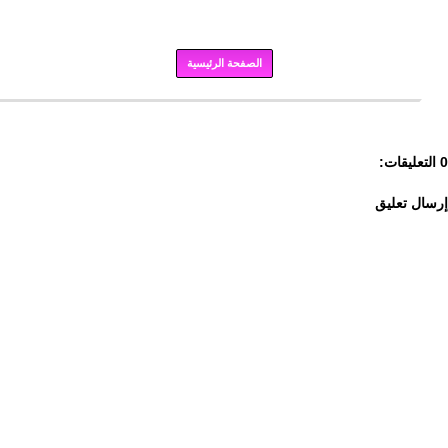
الصفحة الرئيسية
برودكاست
0 التعليقات:
إرسال تعليق