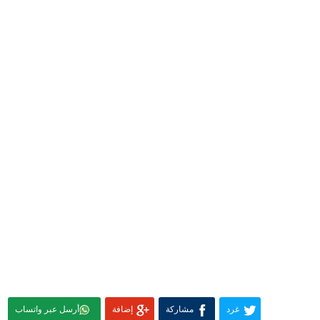
غرد
مشاركة
إضافة
أرسل عبر واتساب