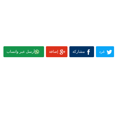
غرد
مشاركة
إضافة
أرسل عبر واتساب