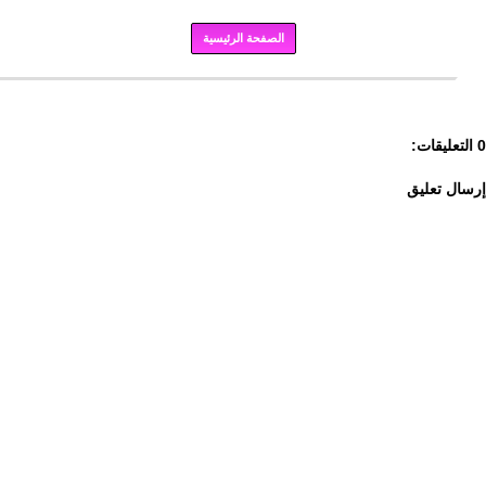
الصفحة الرئيسية
برودكاست
0 التعليقات:
إرسال تعليق