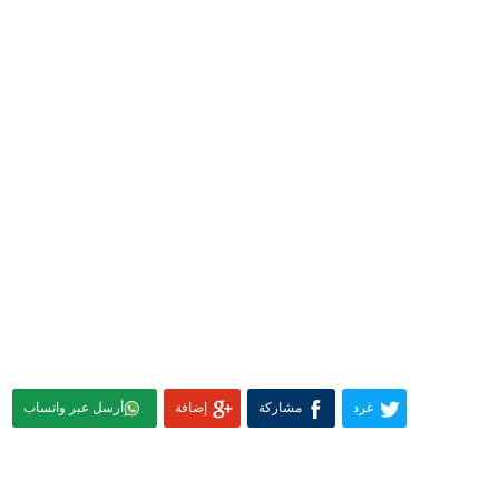
غرد
مشاركة
إضافة
أرسل عبر واتساب