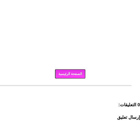
الصفحة الرئيسية
برودكاست
0 التعليقات:
إرسال تعليق