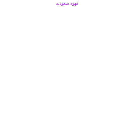
قهوة سعودية