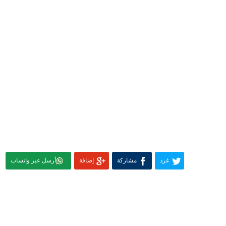
غرد
مشاركة
إضافة
أرسل عبر واتساب