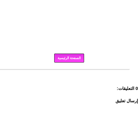
الصفحة الرئيسية
برودكاست
0 التعليقات:
إرسال تعليق