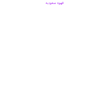
قهوة سعودية