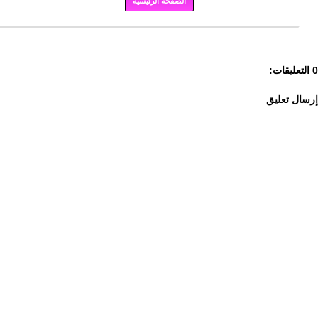
الصفحة الرئيسية
برودكاست
0 التعليقات:
إرسال تعليق