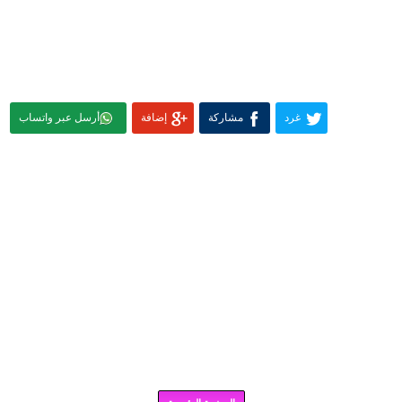
غرد
مشاركة
إضافة
أرسل عبر واتساب