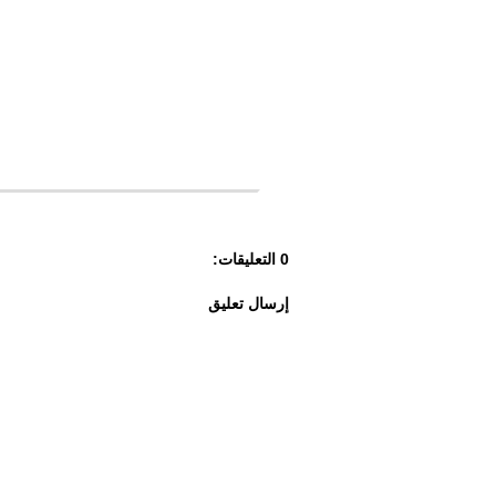
0 التعليقات:
إرسال تعليق