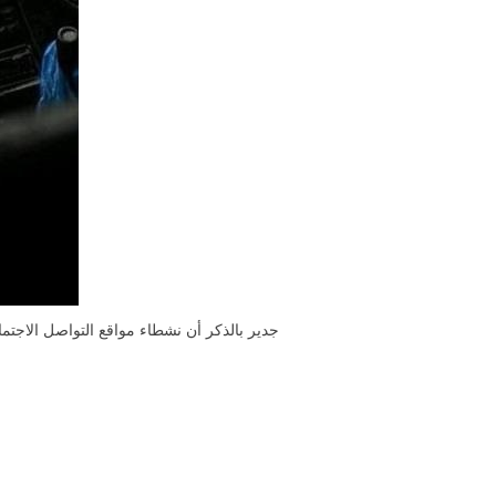
جدير بالذكر أن نشطاء مواقع التواصل الاجتما