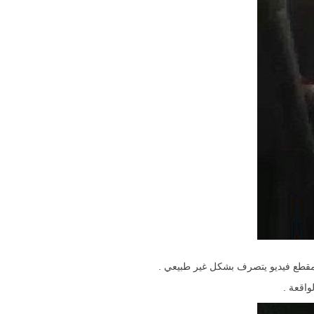
 مقطع فيديو يتصرف بشكل غير طبيعي .
واقعة .