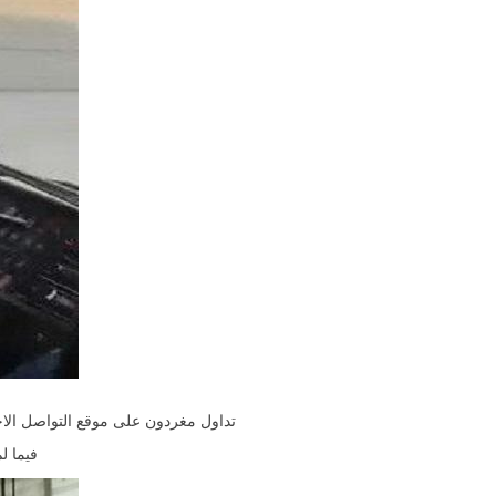
تداول مغردون على موقع التواصل الا
فيما ل