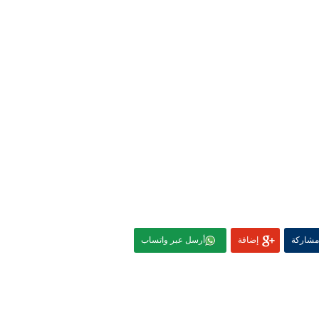
مشاركة
إضافة
أرسل عبر واتساب