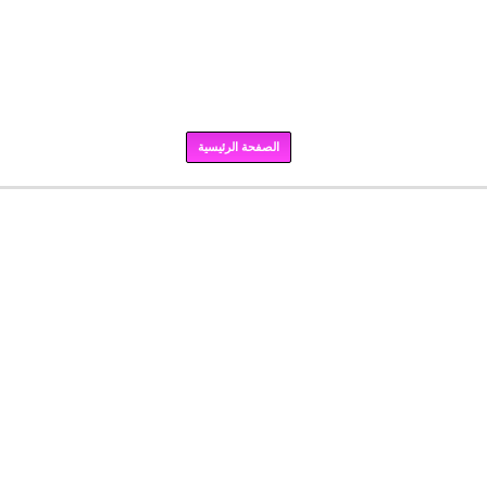
الصفحة الرئيسية
برودكاست