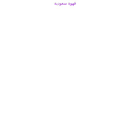
قهوة سعودية