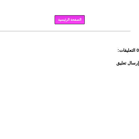
الصفحة الرئيسية
برودكاست
0 التعليقات:
إرسال تعليق