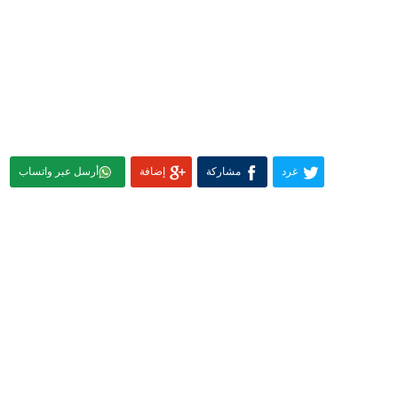
غرد
مشاركة
إضافة
أرسل عبر واتساب