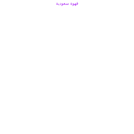
قهوة سعودية