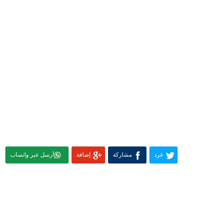
غرد
مشاركة
إضافة
أرسل عبر واتساب