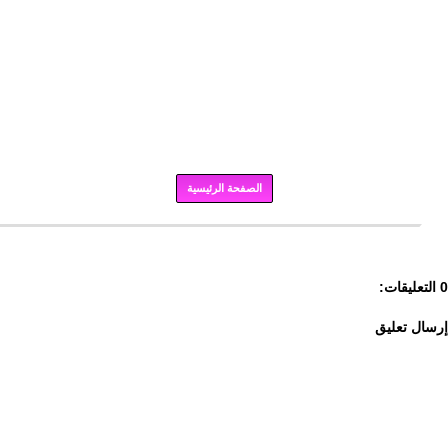
الصفحة الرئيسية
برودكاست
0 التعليقات:
إرسال تعليق