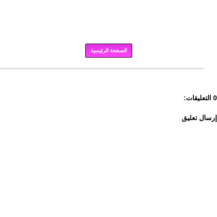
الصفحة الرئيسية
برودكاست
0 التعليقات:
إرسال تعليق