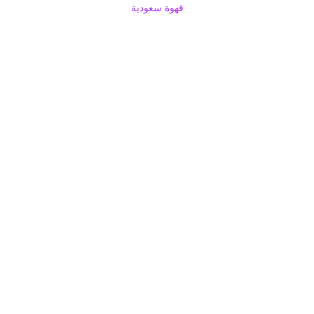
قهوة سعودية