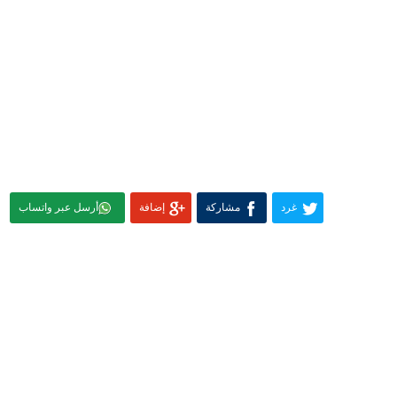
غرد
مشاركة
إضافة
أرسل عبر واتساب