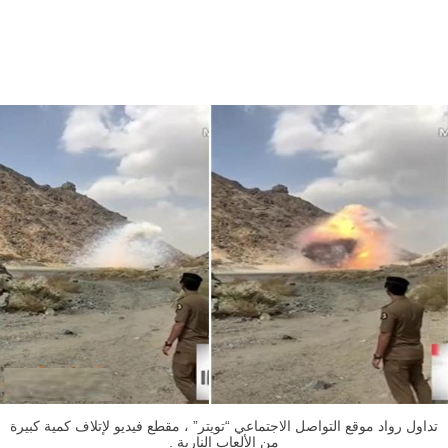
تداول رواد موقع التواصل الاجتماعي “تويتر” ، مقطع فيديو لإتلاف كمية كبيرة
من الألعاب النارية .