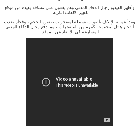
وأظهر الفيديو رجال الدفاع المدني وهم يقفون على مسافة بعيدة من موقع
تفجير الألعاب النارية .
وتبدأ عملية الإتلاف بأصوات بسيطة لمتفجرات صغيرة الحجم ، وفجأة يحدث
انفجار هائل لمجموعة كبيرة من المتفجرات ، مما دفع رجال الدفاع المدني
للمسارعة في الابتعاد عن الموقع .