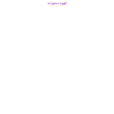
قهوة سعودية