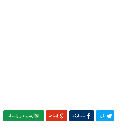
غرد
مشاركة
إضافة
أرسل عبر واتساب