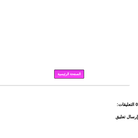
الصفحة الرئيسية
برودكاست
0 التعليقات:
إرسال تعليق