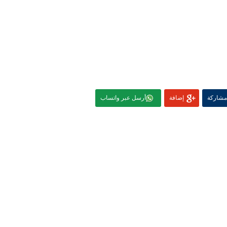
مشاركة
إضافة
أرسل عبر واتساب