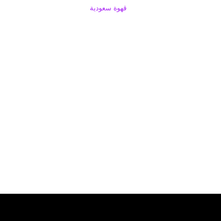
قهوة سعودية