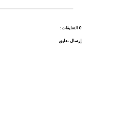
0 التعليقات:
إرسال تعليق