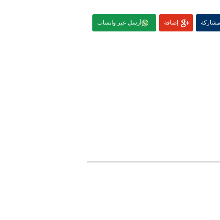
مشاركة
إضافة
أرسل عبر واتساب