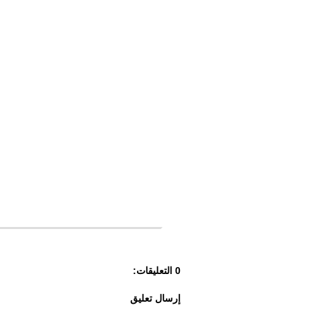
0 التعليقات:
إرسال تعليق