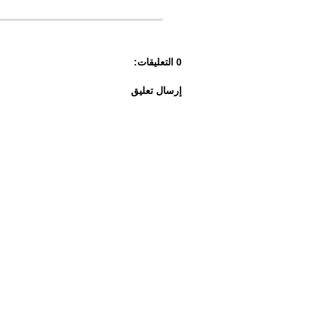
0 التعليقات:
إرسال تعليق