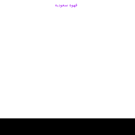
قهوة سعودية