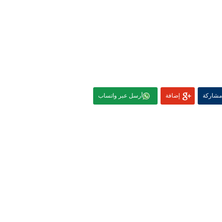
مشاركة
إضافة
أرسل عبر واتساب