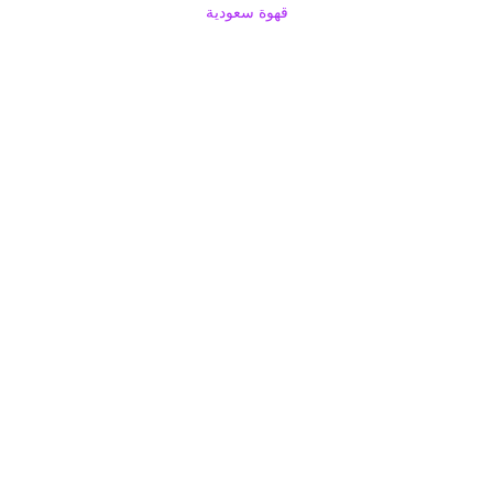
قهوة سعودية