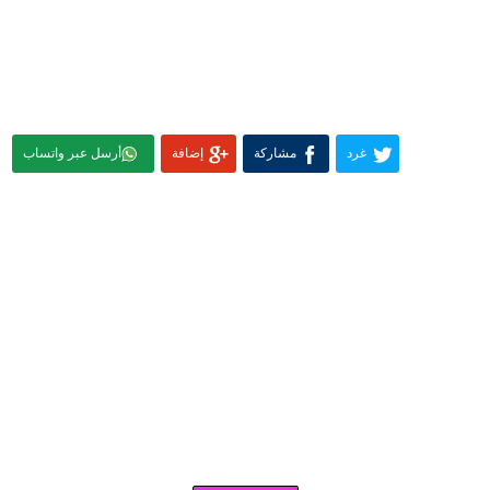
غرد
مشاركة
إضافة
أرسل عبر واتساب