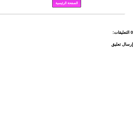
الصفحة الرئيسية
برودكاست
0 التعليقات:
إرسال تعليق