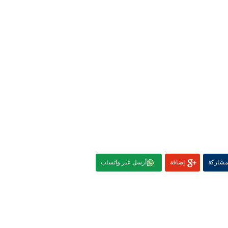
مشاركة
إضافة
أرسل عبر واتساب