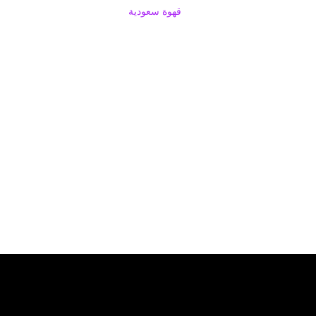
قهوة سعودية