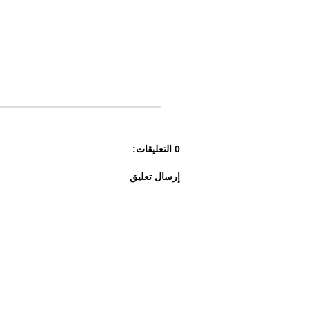
0 التعليقات:
إرسال تعليق