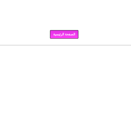
الصفحة الرئيسية
برودكاست