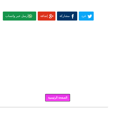
غرد
مشاركة
إضافة
أرسل عبر واتساب
الصفحة الرئيسية
برودكاست