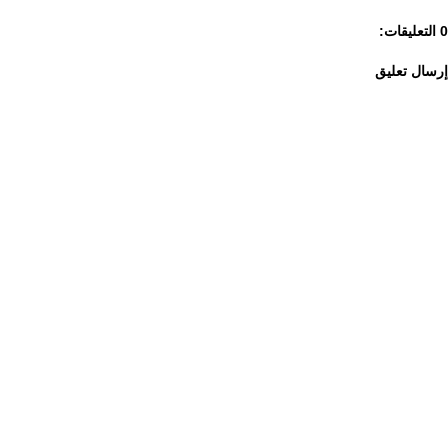
0 التعليقات:
إرسال تعليق